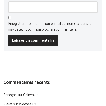
Enregistrer mon nom, mon e-mail et mon site dans le
navigateur pour mon prochain commentaire.
Commentaires récents
Senegas
sur
Coinvault
Pierre
sur
Wednes Ex