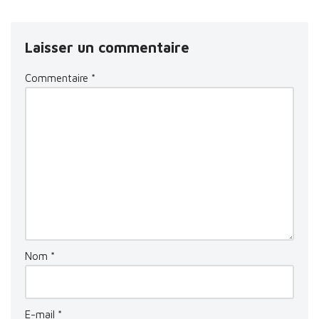
Laisser un commentaire
Commentaire
*
Nom
*
E-mail
*