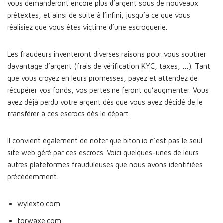
vous demanderont encore plus d’argent sous de nouveaux
prétextes, et ainsi de suite à l’infini, jusqu’à ce que vous
réalisiez que vous êtes victime d’une escroquerie.
Les fraudeurs inventeront diverses raisons pour vous soutirer
davantage d’argent (frais de vérification KYC, taxes, …). Tant
que vous croyez en leurs promesses, payez et attendez de
récupérer vos fonds, vos pertes ne feront qu’augmenter. Vous
avez déjà perdu votre argent dès que vous avez décidé de le
transférer à ces escrocs dès le départ.
Il convient également de noter que biton.io n’est pas le seul
site web géré par ces escrocs. Voici quelques-unes de leurs
autres plateformes frauduleuses que nous avons identifiées
précédemment:
wylexto.com
torwaxe.com