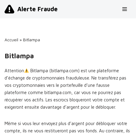
Alerte Fraude
Aller
au
contenu
Accueil
»
Bitlampa
Bitlampa
Attention
Bitlampa (bitlampa.com) est une plateforme
d’échange de cryptomonnaies frauduleuse. Ne transférez pas
vos cryptomonnaies vers le portefeuille d’une fausse
plateforme comme bitlampa.com, car vous ne pourrez pas
récupérer vos actifs. Les escrocs bloqueront votre compte et
exigeront ensuite davantage d’argent pour le débloquer.
Même si vous leur envoyez plus d’argent pour débloquer votre
compte, ils ne vous restitueront pas vos fonds. Au contraire, ils