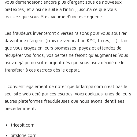
vous demanderont encore plus d’argent sous de nouveaux
prétextes, et ainsi de suite à l’infini, jusqu’à ce que vous
réalisiez que vous êtes victime d’une escroquerie.
Les fraudeurs inventeront diverses raisons pour vous soutirer
davantage d’argent (frais de vérification KYC, taxes, …). Tant
que vous croyez en leurs promesses, payez et attendez de
récupérer vos fonds, vos pertes ne feront qu’augmenter. Vous
avez déjà perdu votre argent dès que vous avez décidé de le
transférer à ces escrocs dès le départ.
Il convient également de noter que bitlampa.com n’est pas le
seul site web géré par ces escrocs. Voici quelques-unes de leurs
autres plateformes frauduleuses que nous avons identifiées
précédemment:
tricebit.com
bitslone.com