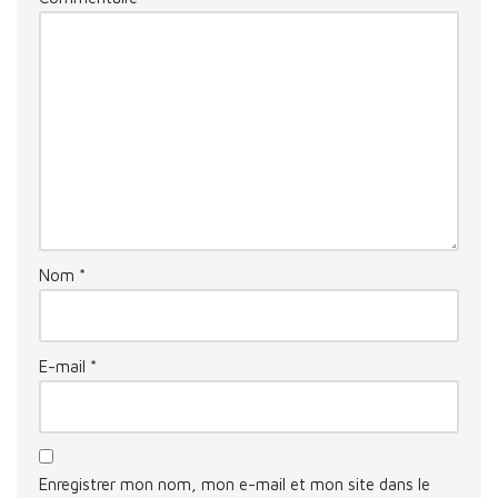
Nom
*
E-mail
*
Enregistrer mon nom, mon e-mail et mon site dans le