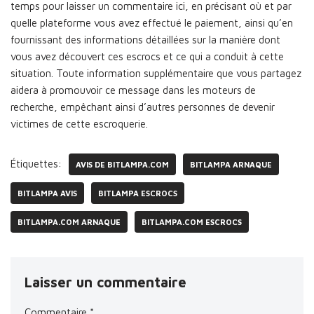
temps pour laisser un commentaire ici, en précisant où et par
quelle plateforme vous avez effectué le paiement, ainsi qu’en
fournissant des informations détaillées sur la manière dont
vous avez découvert ces escrocs et ce qui a conduit à cette
situation. Toute information supplémentaire que vous partagez
aidera à promouvoir ce message dans les moteurs de
recherche, empêchant ainsi d’autres personnes de devenir
victimes de cette escroquerie.
Étiquettes:
AVIS DE BITLAMPA.COM
BITLAMPA ARNAQUE
BITLAMPA AVIS
BITLAMPA ESCROCS
BITLAMPA.COM ARNAQUE
BITLAMPA.COM ESCROCS
Laisser un commentaire
Commentaire
*