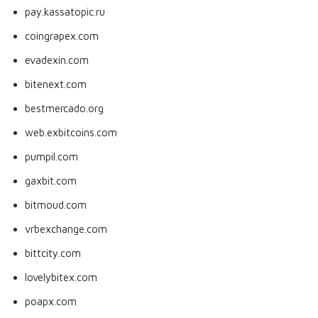
pay.kassatopic.ru
coingrapex.com
evadexin.com
bitenext.com
bestmercado.org
web.exbitcoins.com
pumpil.com
gaxbit.com
bitmoud.com
vrbexchange.com
bittcity.com
lovelybitex.com
poapx.com