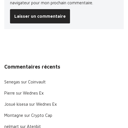
navigateur pour mon prochain commentaire.
Commentaires récents
Senegas
sur
Coinvault
Pierre
sur
Wednes Ex
Josué kisesa
sur
Wednes Ex
Montagne
sur
Crypto Cap
nelmart
sur
Atenbit