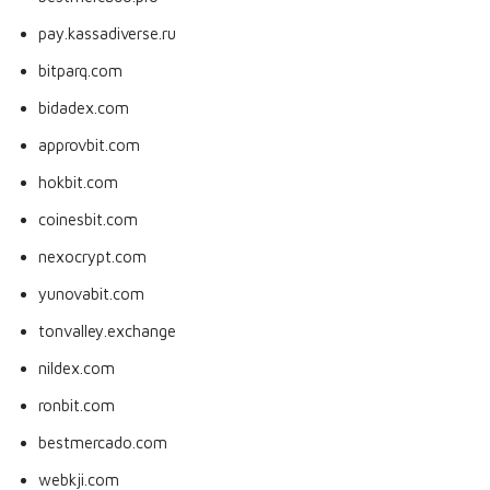
pay.kassadiverse.ru
bitparq.com
bidadex.com
approvbit.com
hokbit.com
coinesbit.com
nexocrypt.com
yunovabit.com
tonvalley.exchange
nildex.com
ronbit.com
bestmercado.com
webkji.com