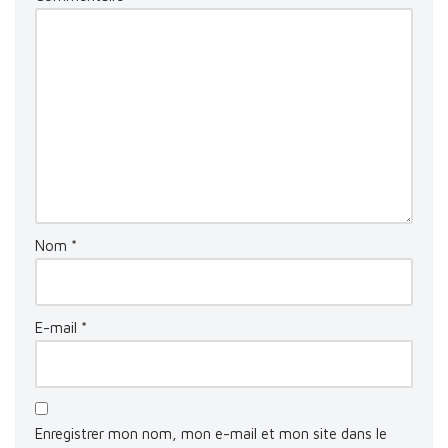
Nom
*
E-mail
*
Enregistrer mon nom, mon e-mail et mon site dans le