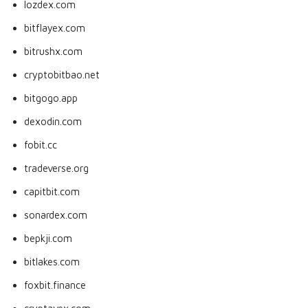
lozdex.com
bitflayex.com
bitrushx.com
cryptobitbao.net
bitgogo.app
dexodin.com
fobit.cc
tradeverse.org
capitbit.com
sonardex.com
bepkji.com
bitlakes.com
foxbit.finance