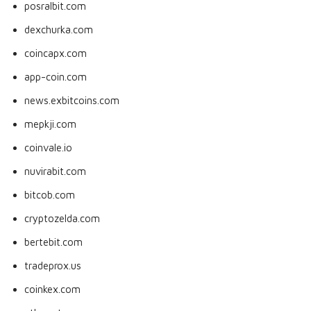
posralbit.com
dexchurka.com
coincapx.com
app-coin.com
news.exbitcoins.com
mepkji.com
coinvale.io
nuvirabit.com
bitcob.com
cryptozelda.com
bertebit.com
tradeprox.us
coinkex.com