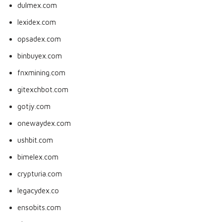
dulmex.com
lexidex.com
opsadex.com
binbuyex.com
fnxmining.com
gitexchbot.com
gotjy.com
onewaydex.com
ushbit.com
bimelex.com
crypturia.com
legacydex.co
ensobits.com