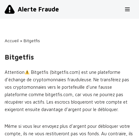
Alerte Fraude
Aller
au
contenu
Accueil
»
Bitgetfis
Bitgetfis
Attention
Bitgetfis (bitgetfis.com) est une plateforme
d’échange de cryptomonnaies frauduleuse. Ne transférez pas
vos cryptomonnaies vers le portefeuille d’une fausse
plateforme comme bitgetfis.com, car vous ne pourrez pas
récupérer vos actifs. Les escrocs bloqueront votre compte et
exigeront ensuite davantage d’argent pour le débloquer.
Même si vous leur envoyez plus d’argent pour débloquer votre
compte, ils ne vous restitueront pas vos fonds. Au contraire, ils