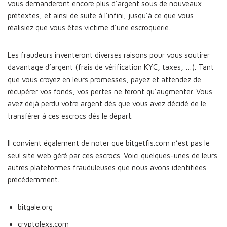
vous demanderont encore plus d’argent sous de nouveaux
prétextes, et ainsi de suite à l’infini, jusqu’à ce que vous
réalisiez que vous êtes victime d’une escroquerie.
Les fraudeurs inventeront diverses raisons pour vous soutirer
davantage d’argent (frais de vérification KYC, taxes, …). Tant
que vous croyez en leurs promesses, payez et attendez de
récupérer vos fonds, vos pertes ne feront qu’augmenter. Vous
avez déjà perdu votre argent dès que vous avez décidé de le
transférer à ces escrocs dès le départ.
Il convient également de noter que bitgetfis.com n’est pas le
seul site web géré par ces escrocs. Voici quelques-unes de leurs
autres plateformes frauduleuses que nous avons identifiées
précédemment:
bitgale.org
cryptolexs.com