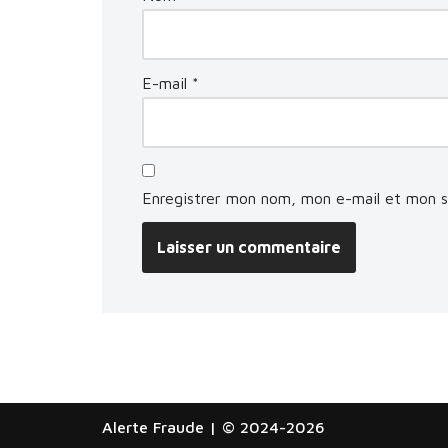
E-mail
*
Enregistrer mon nom, mon e-mail et mon s
Alerte Fraude
| © 2024-2026