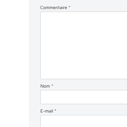
Commentaire
*
Nom
*
E-mail
*