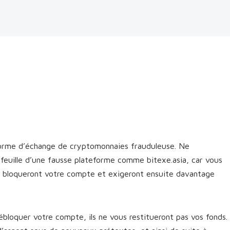
forme d’échange de cryptomonnaies frauduleuse. Ne
feuille d’une fausse plateforme comme bitexe.asia, car vous
cs bloqueront votre compte et exigeront ensuite davantage
bloquer votre compte, ils ne vous restitueront pas vos fonds.