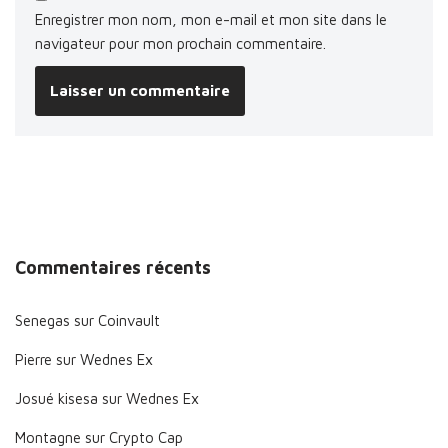
Enregistrer mon nom, mon e-mail et mon site dans le
navigateur pour mon prochain commentaire.
Commentaires récents
Senegas
sur
Coinvault
Pierre
sur
Wednes Ex
Josué kisesa
sur
Wednes Ex
Montagne
sur
Crypto Cap