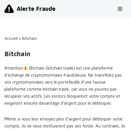
Alerte Fraude
Aller
au
contenu
Accueil
»
Bitchain
Bitchain
Attention
Bitchain (bitchain.trade) est une plateforme
d’échange de cryptomonnaies frauduleuse. Ne transférez pas
vos cryptomonnaies vers le portefeuille d’une fausse
plateforme comme bitchain.trade, car vous ne pourrez pas
récupérer vos actifs. Les escrocs bloqueront votre compte et
exigeront ensuite davantage d’argent pour le débloquer.
Même si vous leur envoyez plus d’argent pour débloquer votre
compte, ils ne vous restitueront pas vos fonds. Au contraire, ils