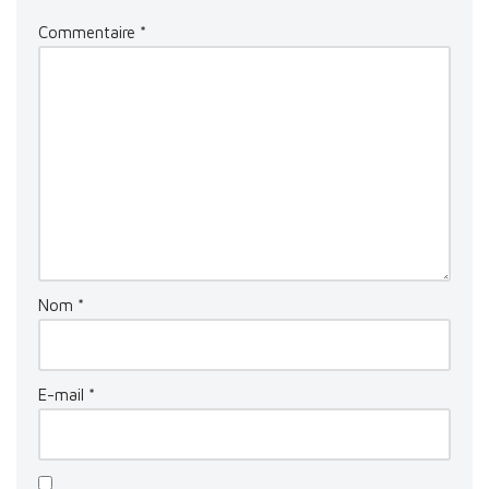
Commentaire
*
Nom
*
E-mail
*