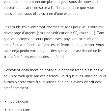
vous demanderont encore plus d’argent sous de nouveaux
prétextes, et ainsi de suite à l’infini, jusqu’à ce que vous
réalisiez que vous êtes victime d’une escroquerie.
Les fraudeurs inventeront diverses raisons pour vous soutirer
davantage d’argent (frais de vérification KYC, taxes, …). Tant
que vous croyez en leurs promesses, payez et attendez de
récupérer vos fonds, vos pertes ne feront qu’augmenter. Vous
avez déjà perdu votre argent dès que vous avez décidé de le
transférer à ces escrocs dès le départ.
Il convient également de noter que bitchain.trade n’est pas le
seul site web géré par ces escrocs. Voici quelques-unes de leurs
autres plateformes frauduleuses que nous avons identifiées
précédemment:
hyprcex.com
kunocex.com