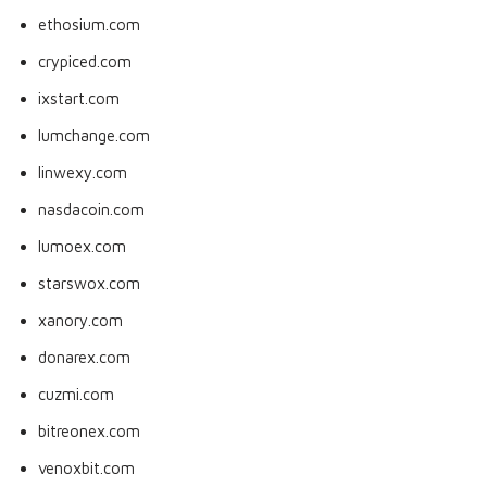
ethosium.com
crypiced.com
ixstart.com
lumchange.com
linwexy.com
nasdacoin.com
lumoex.com
starswox.com
xanory.com
donarex.com
cuzmi.com
bitreonex.com
venoxbit.com