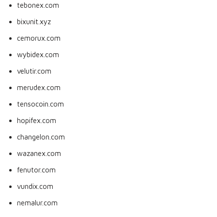
tebonex.com
bixunit.xyz
cemorux.com
wybidex.com
velutir.com
merudex.com
tensocoin.com
hopifex.com
changelon.com
wazanex.com
fenutor.com
vundix.com
nemalur.com