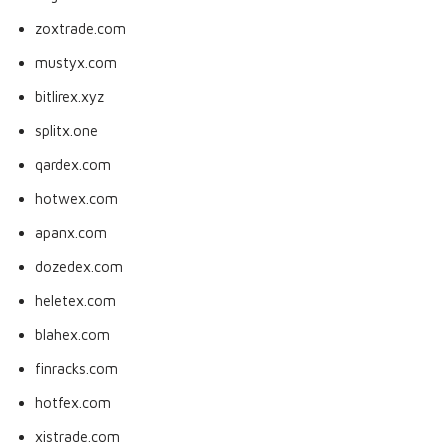
zoxtrade.com
mustyx.com
bitlirex.xyz
splitx.one
qardex.com
hotwex.com
apanx.com
dozedex.com
heletex.com
blahex.com
finracks.com
hotfex.com
xistrade.com