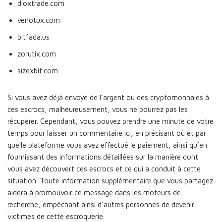
dioxtrade.com
venotux.com
bitfada.us
zorutix.com
sizexbit.com
Si vous avez déjà envoyé de l’argent ou des cryptomonnaies à
ces escrocs, malheureusement, vous ne pourrez pas les
récupérer. Cependant, vous pouvez prendre une minute de votre
temps pour laisser un commentaire ici, en précisant où et par
quelle plateforme vous avez effectué le paiement, ainsi qu’en
fournissant des informations détaillées sur la manière dont
vous avez découvert ces escrocs et ce qui a conduit à cette
situation. Toute information supplémentaire que vous partagez
aidera à promouvoir ce message dans les moteurs de
recherche, empêchant ainsi d’autres personnes de devenir
victimes de cette escroquerie.