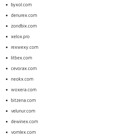
byxol.com
denurex.com
zondbix.com
xelox.pro
rexwexy.com
litbex.com
cevorax.com
neokx.com
woxera.com
bitzena.com
velunur.com
dewinex.com
vomlex.com