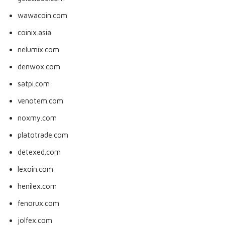
wawacoin.com
coinix.asia
nelumix.com
denwox.com
satpi.com
venotem.com
noxmy.com
platotrade.com
detexed.com
lexoin.com
henilex.com
fenorux.com
jolfex.com