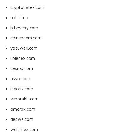
cryptobatex.com
upbit.top
bitxwexy.com
coinexgem.com
yozuwex.com
kolenex.com
cesrox.com
asvix.com
ledorix.com
vexorabit.com
omerox.com
depwe.com
welamex.com