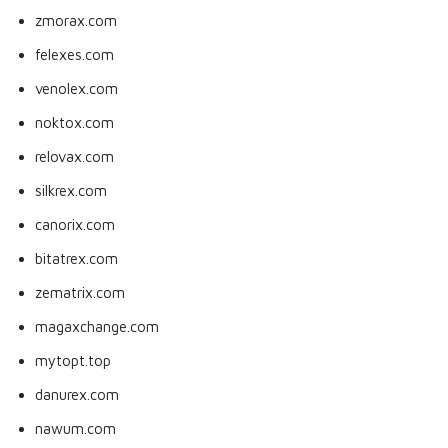
zmorax.com
felexes.com
venolex.com
noktox.com
relovax.com
silkrex.com
canorix.com
bitatrex.com
zematrix.com
magaxchange.com
mytopt.top
danurex.com
nawum.com