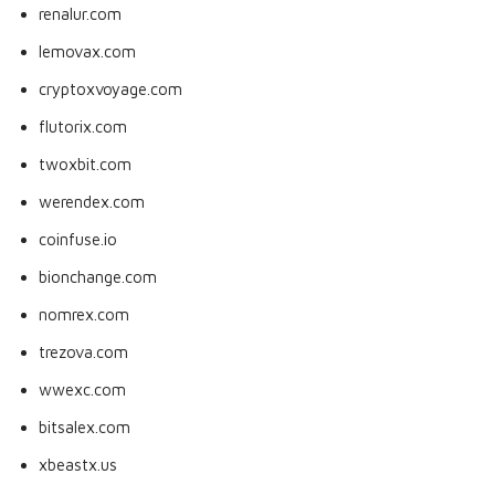
renalur.com
lemovax.com
cryptoxvoyage.com
flutorix.com
twoxbit.com
werendex.com
coinfuse.io
bionchange.com
nomrex.com
trezova.com
wwexc.com
bitsalex.com
xbeastx.us