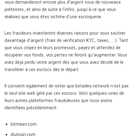
vous demanderont encore plus d’argent sous de nouveaux
prétextes, et ainsi de suite à l’infini, jusqu’à ce que vous
réalisiez que vous êtes victime d’une escroquerie.
Les fraudeurs inventeront diverses raisons pour vous soutirer
davantage d’argent (frais de vérification KYC, taxes, …). Tant
que vous croyez en leurs promesses, payez et attendez de
récupérer vos fonds, vos pertes ne feront qu’augmenter. Vous
avez déjà perdu votre argent dès que vous avez décidé de le
transférer à ces escrocs dès le départ.
Il convient également de noter que betadex.network n’est pas
le seul site web géré par ces escrocs. Voici quelques-unes de
leurs autres plateformes frauduleuses que nous avons
identifiées précédemment:
bitmeen.com
divinoin.com