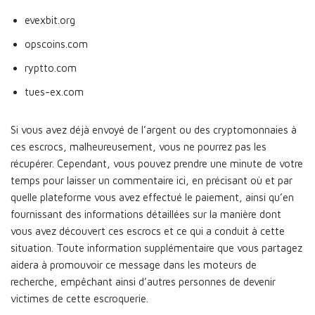
evexbit.org
opscoins.com
ryptto.com
tues-ex.com
Si vous avez déjà envoyé de l’argent ou des cryptomonnaies à
ces escrocs, malheureusement, vous ne pourrez pas les
récupérer. Cependant, vous pouvez prendre une minute de votre
temps pour laisser un commentaire ici, en précisant où et par
quelle plateforme vous avez effectué le paiement, ainsi qu’en
fournissant des informations détaillées sur la manière dont
vous avez découvert ces escrocs et ce qui a conduit à cette
situation. Toute information supplémentaire que vous partagez
aidera à promouvoir ce message dans les moteurs de
recherche, empêchant ainsi d’autres personnes de devenir
victimes de cette escroquerie.