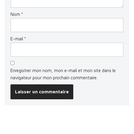
Nom
*
E-mail
*
Enregistrer mon nom, mon e-mail et mon site dans le
navigateur pour mon prochain commentaire.