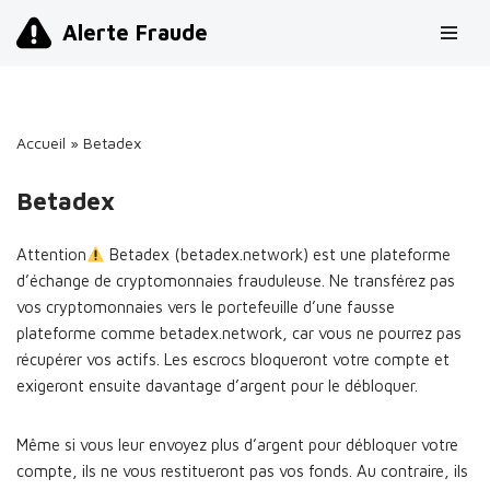
Alerte Fraude
Aller
au
contenu
Accueil
»
Betadex
Betadex
Attention
Betadex (betadex.network) est une plateforme
d’échange de cryptomonnaies frauduleuse. Ne transférez pas
vos cryptomonnaies vers le portefeuille d’une fausse
plateforme comme betadex.network, car vous ne pourrez pas
récupérer vos actifs. Les escrocs bloqueront votre compte et
exigeront ensuite davantage d’argent pour le débloquer.
Même si vous leur envoyez plus d’argent pour débloquer votre
compte, ils ne vous restitueront pas vos fonds. Au contraire, ils