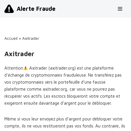
Alerte Fraude
Aller
au
contenu
Accueil
»
Axitrader
Axitrader
Attention
Axitrader (axitrader.org) est une plateforme
d’échange de cryptomonnaies frauduleuse. Ne transférez pas
vos cryptomonnaies vers le portefeuille d’une fausse
plateforme comme axitrader.org, car vous ne pourrez pas
récupérer vos actifs. Les escrocs bloqueront votre compte et
exigeront ensuite davantage d’argent pour le débloquer.
Même si vous leur envoyez plus d’argent pour débloquer votre
compte, ils ne vous restitueront pas vos fonds. Au contraire, ils