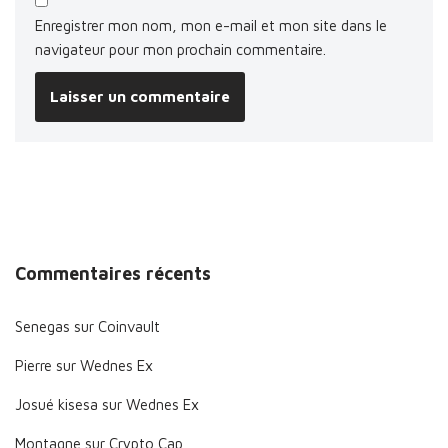
Enregistrer mon nom, mon e-mail et mon site dans le
navigateur pour mon prochain commentaire.
Commentaires récents
Senegas
sur
Coinvault
Pierre
sur
Wednes Ex
Josué kisesa
sur
Wednes Ex
Montagne
sur
Crypto Cap