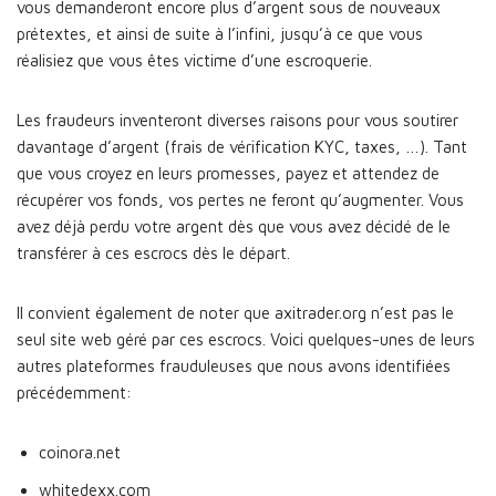
vous demanderont encore plus d’argent sous de nouveaux
prétextes, et ainsi de suite à l’infini, jusqu’à ce que vous
réalisiez que vous êtes victime d’une escroquerie.
Les fraudeurs inventeront diverses raisons pour vous soutirer
davantage d’argent (frais de vérification KYC, taxes, …). Tant
que vous croyez en leurs promesses, payez et attendez de
récupérer vos fonds, vos pertes ne feront qu’augmenter. Vous
avez déjà perdu votre argent dès que vous avez décidé de le
transférer à ces escrocs dès le départ.
Il convient également de noter que axitrader.org n’est pas le
seul site web géré par ces escrocs. Voici quelques-unes de leurs
autres plateformes frauduleuses que nous avons identifiées
précédemment:
coinora.net
whitedexx.com