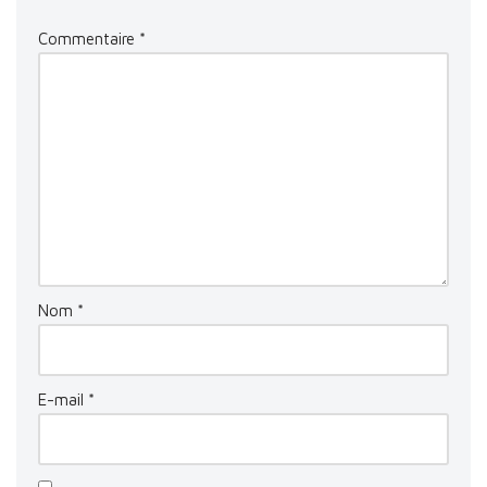
Commentaire
*
Nom
*
E-mail
*