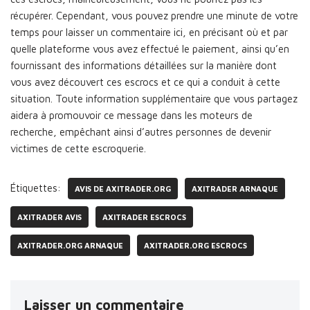
récupérer. Cependant, vous pouvez prendre une minute de votre
temps pour laisser un commentaire ici, en précisant où et par
quelle plateforme vous avez effectué le paiement, ainsi qu’en
fournissant des informations détaillées sur la manière dont
vous avez découvert ces escrocs et ce qui a conduit à cette
situation. Toute information supplémentaire que vous partagez
aidera à promouvoir ce message dans les moteurs de
recherche, empêchant ainsi d’autres personnes de devenir
victimes de cette escroquerie.
Étiquettes:
AVIS DE AXITRADER.ORG
AXITRADER ARNAQUE
AXITRADER AVIS
AXITRADER ESCROCS
AXITRADER.ORG ARNAQUE
AXITRADER.ORG ESCROCS
Laisser un commentaire