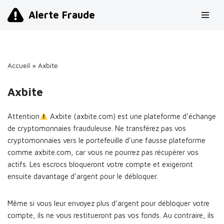
Alerte Fraude
Aller
au
contenu
Accueil
»
Axbite
Axbite
Attention
Axbite (axbite.com) est une plateforme d’échange
de cryptomonnaies frauduleuse. Ne transférez pas vos
cryptomonnaies vers le portefeuille d’une fausse plateforme
comme axbite.com, car vous ne pourrez pas récupérer vos
actifs. Les escrocs bloqueront votre compte et exigeront
ensuite davantage d’argent pour le débloquer.
Même si vous leur envoyez plus d’argent pour débloquer votre
compte, ils ne vous restitueront pas vos fonds. Au contraire, ils