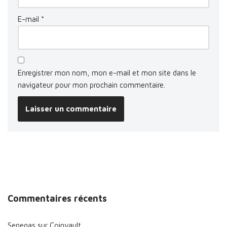
E-mail
*
Enregistrer mon nom, mon e-mail et mon site dans le
navigateur pour mon prochain commentaire.
Commentaires récents
Senegas
sur
Coinvault