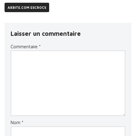
AXBITE.COM ESCROCS
Laisser un commentaire
Commentaire
*
Nom
*