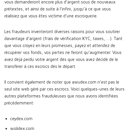
vous demanderont encore plus d’argent sous de nouveaux
prétextes, et ainsi de suite à l’infini, jusqu’à ce que vous
réalisiez que vous êtes victime d’une escroquerie.
Les fraudeurs inventeront diverses raisons pour vous soutirer
davantage d’argent (frais de vérification KYC, taxes, …). Tant
que vous croyez en leurs promesses, payez et attendez de
récupérer vos fonds, vos pertes ne feront qu’augmenter. Vous
avez déjà perdu votre argent dès que vous avez décidé de le
transférer à ces escrocs dès le départ.
Il convient également de noter que awudex.com n’est pas le
seul site web géré par ces escrocs. Voici quelques-unes de leurs
autres plateformes frauduleuses que nous avons identifiées
précédemment:
ceydex.com
wolidex.com