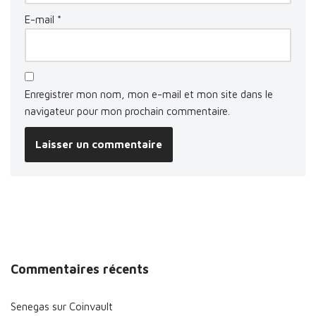
E-mail
*
Enregistrer mon nom, mon e-mail et mon site dans le
navigateur pour mon prochain commentaire.
Commentaires récents
Senegas
sur
Coinvault