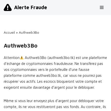
Alerte Fraude
Aller
au
contenu
Accueil
»
Authweb3Bo
Authweb3Bo
Attention
Authweb3Bo (authweb3bo.tk) est une plateforme
d’échange de cryptomonnaies frauduleuse. Ne transférez pas
vos cryptomonnaies vers le portefeuille d’une fausse
plateforme comme authweb3bo.tk, car vous ne pourrez pas
récupérer vos actifs. Les escrocs bloqueront votre compte et
exigeront ensuite davantage d’argent pour le débloquer.
Même si vous leur envoyez plus d’argent pour débloquer votre
compte, ils ne vous restitueront pas vos fonds. Au contraire, ils