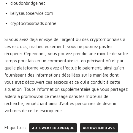
cloudonbridge.net
kellysautoservice.com
cryptocrossroads.online
Si vous avez déjà envoyé de l’argent ou des cryptomonnaies à
ces escrocs, malheureusement, vous ne pourrez pas les
récupérer. Cependant, vous pouvez prendre une minute de votre
temps pour laisser un commentaire ici, en précisant où et par
quelle plateforme vous avez effectué le paiement, ainsi qu’en
fournissant des informations détaillées sur la manière dont
vous avez découvert ces escrocs et ce qui a conduit à cette
situation. Toute information supplémentaire que vous partagez
aidera à promouvoir ce message dans les moteurs de
recherche, empêchant ainsi d’autres personnes de devenir
victimes de cette escroquerie.
Étiquettes:
AUTHWEB3BO ARNAQUE
AUTHWEB3BO AVIS