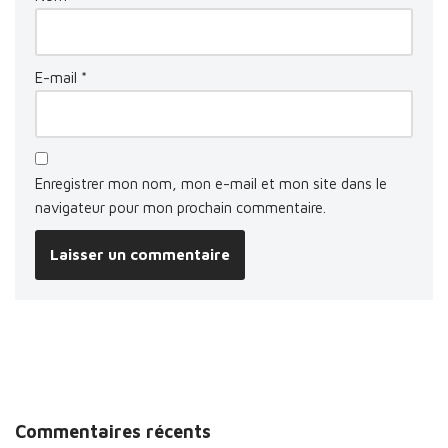
E-mail
*
Enregistrer mon nom, mon e-mail et mon site dans le
navigateur pour mon prochain commentaire.
Commentaires récents