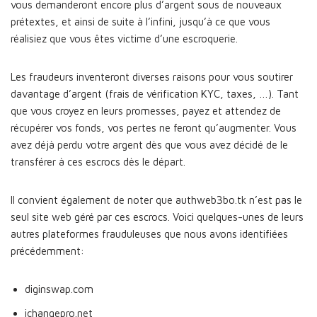
vous demanderont encore plus d’argent sous de nouveaux
prétextes, et ainsi de suite à l’infini, jusqu’à ce que vous
réalisiez que vous êtes victime d’une escroquerie.
Les fraudeurs inventeront diverses raisons pour vous soutirer
davantage d’argent (frais de vérification KYC, taxes, …). Tant
que vous croyez en leurs promesses, payez et attendez de
récupérer vos fonds, vos pertes ne feront qu’augmenter. Vous
avez déjà perdu votre argent dès que vous avez décidé de le
transférer à ces escrocs dès le départ.
Il convient également de noter que authweb3bo.tk n’est pas le
seul site web géré par ces escrocs. Voici quelques-unes de leurs
autres plateformes frauduleuses que nous avons identifiées
précédemment:
diginswap.com
ichangepro.net