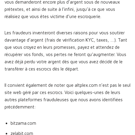
vous demanderont encore plus d’argent sous de nouveaux
prétextes, et ainsi de suite à l’infini, jusqu’à ce que vous
réalisiez que vous êtes victime d’une escroquerie.
Les fraudeurs inventeront diverses raisons pour vous soutirer
davantage d’argent (frais de vérification KYC, taxes, …). Tant
que vous croyez en leurs promesses, payez et attendez de
récupérer vos fonds, vos pertes ne feront qu’augmenter. Vous
avez déjà perdu votre argent dès que vous avez décidé de le
transférer à ces escrocs dès le départ.
Il convient également de noter que altplex.com n’est pas le seul
site web géré par ces escrocs. Voici quelques-unes de leurs
autres plateformes frauduleuses que nous avons identifiées
précédemment:
bitzama.com
zelabit.com