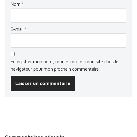
Nom
*
E-mail
*
Enregistrer mon nom, mon e-mail et mon site dans le
navigateur pour mon prochain commentaire.