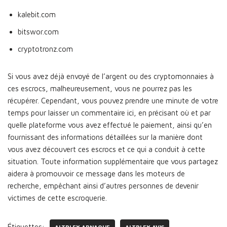
kalebit.com
bitswor.com
cryptotronz.com
Si vous avez déjà envoyé de l’argent ou des cryptomonnaies à
ces escrocs, malheureusement, vous ne pourrez pas les
récupérer. Cependant, vous pouvez prendre une minute de votre
temps pour laisser un commentaire ici, en précisant où et par
quelle plateforme vous avez effectué le paiement, ainsi qu’en
fournissant des informations détaillées sur la manière dont
vous avez découvert ces escrocs et ce qui a conduit à cette
situation. Toute information supplémentaire que vous partagez
aidera à promouvoir ce message dans les moteurs de
recherche, empêchant ainsi d’autres personnes de devenir
victimes de cette escroquerie.
Étiquettes: