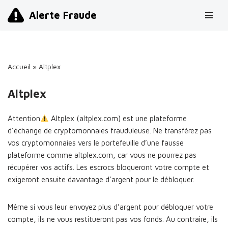
Alerte Fraude
Aller
au
contenu
Accueil
»
Altplex
Altplex
Attention
Altplex (altplex.com) est une plateforme
d’échange de cryptomonnaies frauduleuse. Ne transférez pas
vos cryptomonnaies vers le portefeuille d’une fausse
plateforme comme altplex.com, car vous ne pourrez pas
récupérer vos actifs. Les escrocs bloqueront votre compte et
exigeront ensuite davantage d’argent pour le débloquer.
Même si vous leur envoyez plus d’argent pour débloquer votre
compte, ils ne vous restitueront pas vos fonds. Au contraire, ils