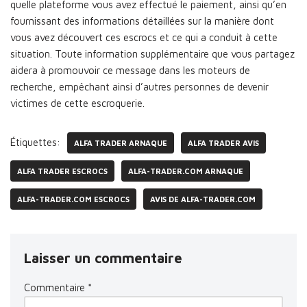
quelle plateforme vous avez effectué le paiement, ainsi qu’en
fournissant des informations détaillées sur la manière dont
vous avez découvert ces escrocs et ce qui a conduit à cette
situation. Toute information supplémentaire que vous partagez
aidera à promouvoir ce message dans les moteurs de
recherche, empêchant ainsi d’autres personnes de devenir
victimes de cette escroquerie.
Étiquettes:
ALFA TRADER ARNAQUE
ALFA TRADER AVIS
ALFA TRADER ESCROCS
ALFA-TRADER.COM ARNAQUE
ALFA-TRADER.COM ESCROCS
AVIS DE ALFA-TRADER.COM
Laisser un commentaire
Commentaire
*