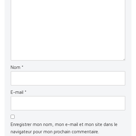
Nom
*
E-mail
*
Enregistrer mon nom, mon e-mail et mon site dans le
navigateur pour mon prochain commentaire.