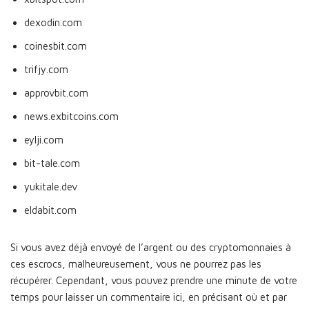
dexodin.com
coinesbit.com
trifjy.com
approvbit.com
news.exbitcoins.com
eylji.com
bit-tale.com
yukitale.dev
eldabit.com
Si vous avez déjà envoyé de l’argent ou des cryptomonnaies à
ces escrocs, malheureusement, vous ne pourrez pas les
récupérer. Cependant, vous pouvez prendre une minute de votre
temps pour laisser un commentaire ici, en précisant où et par