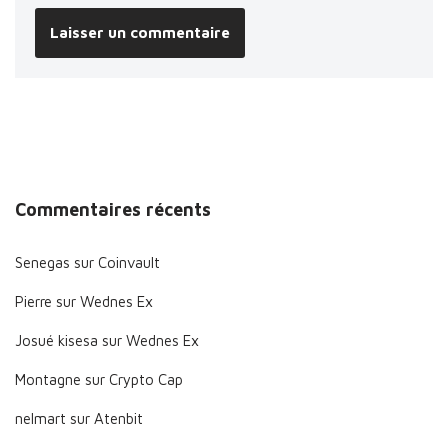
Commentaires récents
Senegas
sur
Coinvault
Pierre
sur
Wednes Ex
Josué kisesa
sur
Wednes Ex
Montagne
sur
Crypto Cap
nelmart
sur
Atenbit