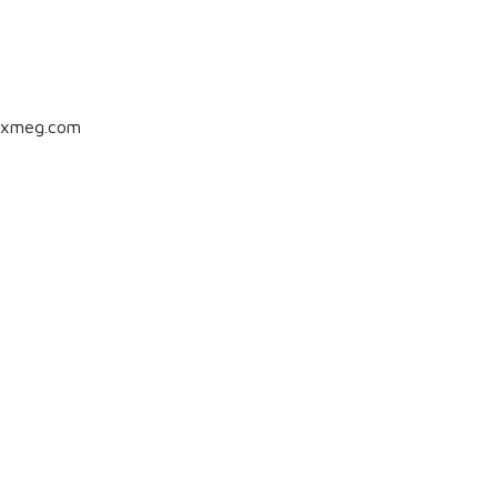
txmeg.com