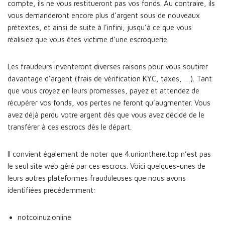
compte, ils ne vous restitueront pas vos fonds. Au contraire, ils
vous demanderont encore plus d’argent sous de nouveaux
prétextes, et ainsi de suite à l’infini, jusqu’à ce que vous
réalisiez que vous êtes victime d’une escroquerie.
Les fraudeurs inventeront diverses raisons pour vous soutirer
davantage d’argent (frais de vérification KYC, taxes, …). Tant
que vous croyez en leurs promesses, payez et attendez de
récupérer vos fonds, vos pertes ne feront qu’augmenter. Vous
avez déjà perdu votre argent dès que vous avez décidé de le
transférer à ces escrocs dès le départ.
Il convient également de noter que 4.unionthere.top n’est pas
le seul site web géré par ces escrocs. Voici quelques-unes de
leurs autres plateformes frauduleuses que nous avons
identifiées précédemment:
notcoinuz.online