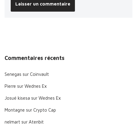
Commentaires récents
Senegas
sur
Coinvault
Pierre
sur
Wednes Ex
Josué kisesa
sur
Wednes Ex
Montagne
sur
Crypto Cap
nelmart
sur
Atenbit