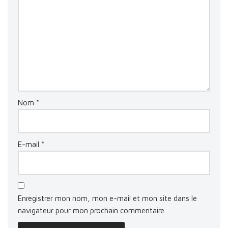
Nom
*
E-mail
*
Enregistrer mon nom, mon e-mail et mon site dans le
navigateur pour mon prochain commentaire.