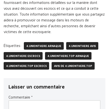
fournissant des informations détaillées sur la manière dont
vous avez découvert ces escrocs et ce qui a conduit à cette
situation. Toute information supplémentaire que vous partagez
aidera à promouvoir ce message dans les moteurs de
recherche, empêchant ainsi d’autres personnes de devenir
victimes de cette escroquerie.
Étiquettes:
4.UNIONTHERE ARNAQUE
4.UNIONTHERE AVIS
4.UNIONTHERE ESCROCS
4.UNIONTHERE.TOP ARNAQUE
4.UNIONTHERE.TOP ESCROCS
AVIS DE 4.UNIONTHERE.TOP
Laisser un commentaire
Commentaire
*