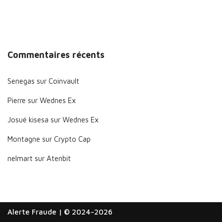
Commentaires récents
Senegas
sur
Coinvault
Pierre
sur
Wednes Ex
Josué kisesa
sur
Wednes Ex
Montagne
sur
Crypto Cap
nelmart
sur
Atenbit
Alerte Fraude
| © 2024-2026