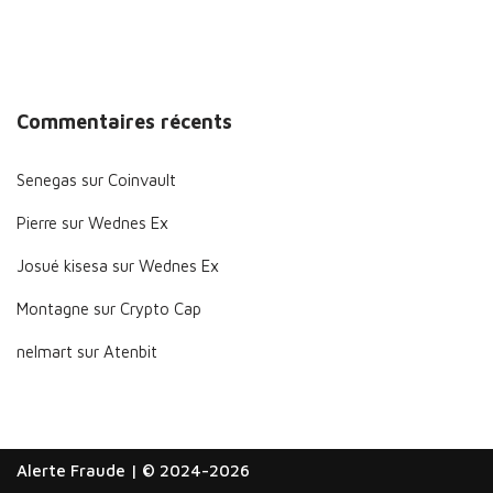
Commentaires récents
Senegas
sur
Coinvault
Pierre
sur
Wednes Ex
Josué kisesa
sur
Wednes Ex
Montagne
sur
Crypto Cap
nelmart
sur
Atenbit
Alerte Fraude
| © 2024-2026