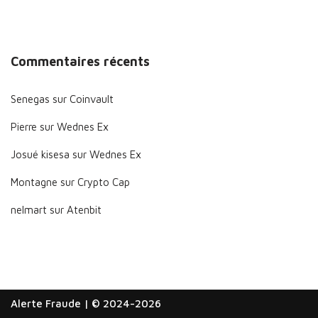
Commentaires récents
Senegas
sur
Coinvault
Pierre
sur
Wednes Ex
Josué kisesa
sur
Wednes Ex
Montagne
sur
Crypto Cap
nelmart
sur
Atenbit
Alerte Fraude
| © 2024-2026