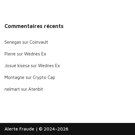
Commentaires récents
Senegas
sur
Coinvault
Pierre
sur
Wednes Ex
Josué kisesa
sur
Wednes Ex
Montagne
sur
Crypto Cap
nelmart
sur
Atenbit
Alerte Fraude
| © 2024-2026