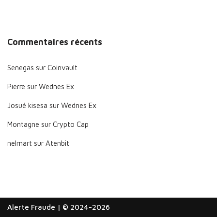
Commentaires récents
Senegas
sur
Coinvault
Pierre
sur
Wednes Ex
Josué kisesa
sur
Wednes Ex
Montagne
sur
Crypto Cap
nelmart
sur
Atenbit
Alerte Fraude
| © 2024-2026